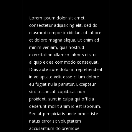
Lorem ipsum dolor sit amet,
consectetur adipisicing elit, sed do
eiusmod tempor incididunt ut labore
et dolore magna aliqua. Ut enim ad
minim veniam, quis nostrud
exercitation ullamco laboris nisi ut
aliquip ex ea commodo consequat.
Duis aute irure dolor in reprehenderit
in voluptate velit esse cillum dolore
eu fugiat nulla pariatur. Excepteur
sint occaecat. cupidatat non
proident, sunt in culpa qui officia
deserunt mollit anim id est laborum.
Sed ut perspiciatis unde omnis iste
natus error sit voluptatem
accusantium doloremque