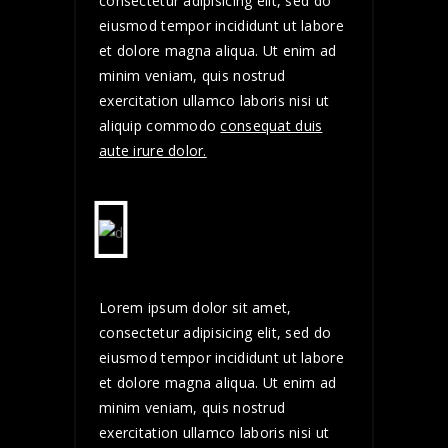
consectetur adipisicing elit, sed do
eiusmod tempor incididunt ut labore
et dolore magna aliqua. Ut enim ad
minim veniam, quis nostrud
exercitation ullamco laboris nisi ut
aliquip commodo
consequat duis
aute irure dolor.
Lorem ipsum dolor sit amet,
consectetur adipisicing elit, sed do
eiusmod tempor incididunt ut labore
et dolore magna aliqua. Ut enim ad
minim veniam, quis nostrud
exercitation ullamco laboris nisi ut