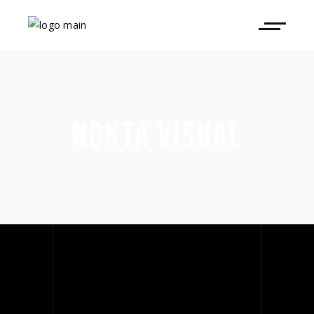
NOKTA VISUAL