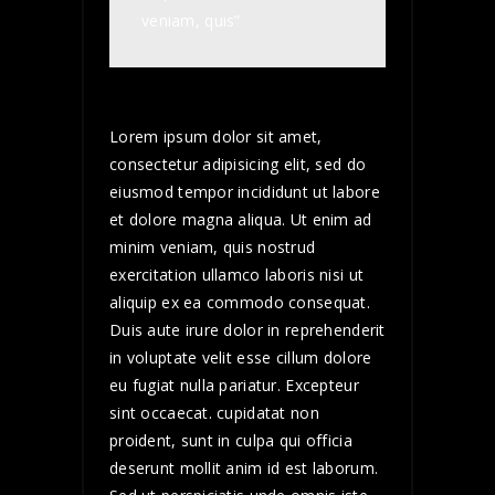
veniam, quis”
Lorem ipsum dolor sit amet,
consectetur adipisicing elit, sed do
eiusmod tempor incididunt ut labore
et dolore magna aliqua. Ut enim ad
minim veniam, quis nostrud
exercitation ullamco laboris nisi ut
aliquip ex ea commodo consequat.
Duis aute irure dolor in reprehenderit
in voluptate velit esse cillum dolore
eu fugiat nulla pariatur. Excepteur
sint occaecat. cupidatat non
proident, sunt in culpa qui officia
deserunt mollit anim id est laborum.