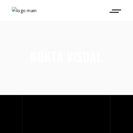
NOKTA VISUAL