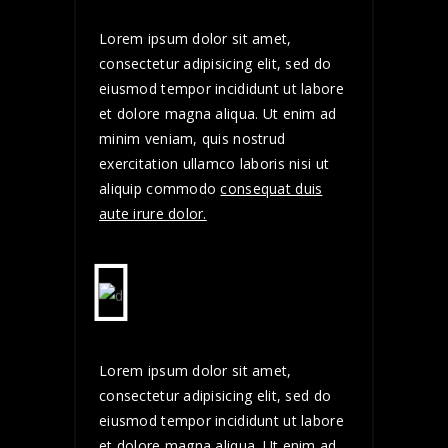
Lorem ipsum dolor sit amet,
consectetur adipisicing elit, sed do
eiusmod tempor incididunt ut labore
et dolore magna aliqua. Ut enim ad
minim veniam, quis nostrud
exercitation ullamco laboris nisi ut
aliquip commodo
consequat duis
aute irure dolor.
Lorem ipsum dolor sit amet,
consectetur adipisicing elit, sed do
eiusmod tempor incididunt ut labore
et dolore magna aliqua. Ut enim ad