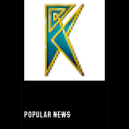
POPULAR
NEWS